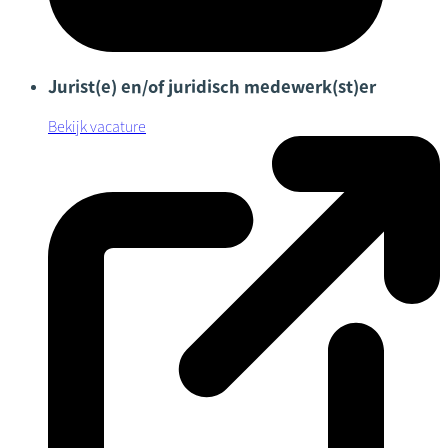
Jurist(e) en/of juridisch medewerk(st)er
Bekijk vacature