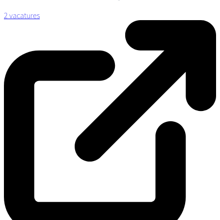
2 vacatures