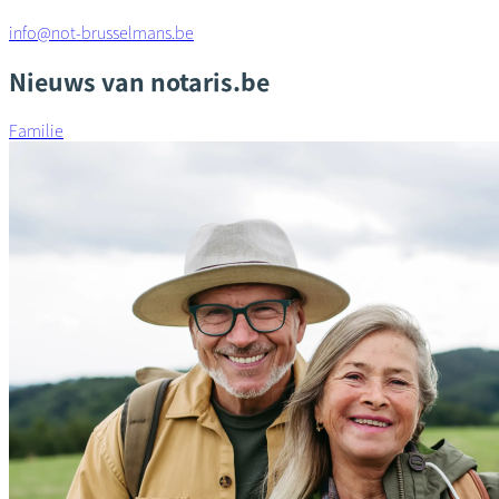
info@not-brusselmans.be
Nieuws van notaris.be
Familie