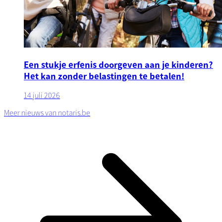
Een stukje erfenis doorgeven aan je kinderen?
Het kan zonder belastingen te betalen!
14 juli 2026
Meer nieuws van notaris.be