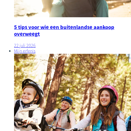
5 tips voor wie een buitenlandse aankoop
overweegt
22 juli 2026
Mijn erfenis