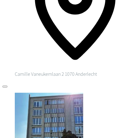
Camille Vaneukemlaan 2
1070 Anderlecht