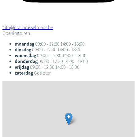
info@not-brusselmans.be
Openingsuren
maandag
09:00 - 12:30
14:00 - 18:00
dinsdag
09:00 - 12:30
14:00 - 18:00
woensdag
09:00 - 12:30
14:00 - 18:00
donderdag
09:00 - 12:30
14:00 - 18:00
vrijdag
09:00 - 12:30
14:00 - 18:00
zaterdag
Gesloten