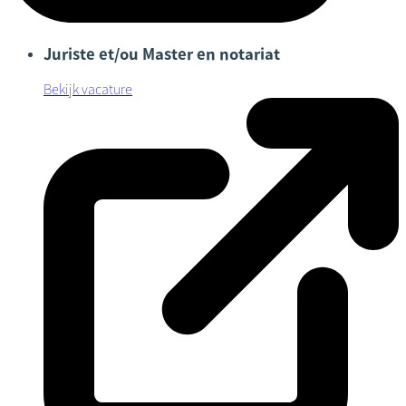
Juriste et/ou Master en notariat
Bekijk vacature